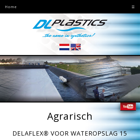
Home
☰
Agrarisch
DELAFLEX® VOOR WATEROPSLAG 15